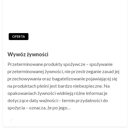
OFERTA
Wywóz żywności
Przeterminowane produkty spożywcze – spożywanie
przeterminowanej żywności, nie przestrzeganie zasad jej
przechowywania oraz bagatelizowanie pojawiającej się
na produktach pleśni jest bardzo niebezpieczne. Na
opakowaniach żywności widnieją różne informacje
dotyczące daty ważności:– termin przydatności do
spożycia – oznacza, że po jego…
Napisano