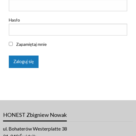
Hasło
Zapamiętaj mnie
HONEST Zbigniew Nowak
ul. Bohaterów Westerplatte 38