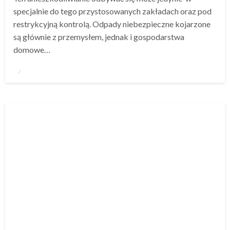
specjalnie do tego przystosowanych zakładach oraz pod
restrykcyjną kontrolą. Odpady niebezpieczne kojarzone
są głównie z przemysłem, jednak i gospodarstwa
domowe…
Napisano