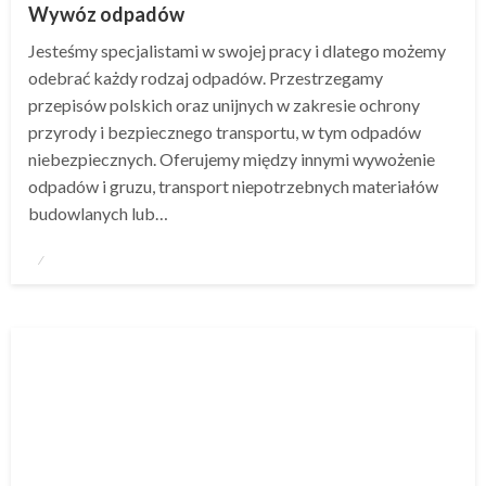
Wywóz odpadów
Jesteśmy specjalistami w swojej pracy i dlatego możemy
odebrać każdy rodzaj odpadów. Przestrzegamy
przepisów polskich oraz unijnych w zakresie ochrony
przyrody i bezpiecznego transportu, w tym odpadów
niebezpiecznych. Oferujemy między innymi wywożenie
odpadów i gruzu, transport niepotrzebnych materiałów
budowlanych lub…
Napisano