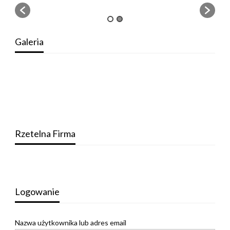
Galeria
Rzetelna Firma
Logowanie
Nazwa użytkownika lub adres email