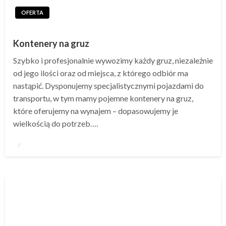
OFERTA
Kontenery na gruz
Szybko i profesjonalnie wywozimy każdy gruz, niezależnie
od jego ilości oraz od miejsca, z którego odbiór ma
nastąpić. Dysponujemy specjalistycznymi pojazdami do
transportu, w tym mamy pojemne kontenery na gruz,
które oferujemy na wynajem – dopasowujemy je
wielkością do potrzeb….
Napisano