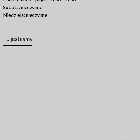
Sobota: nieczynne
Niedziela: nieczynne
Tu jesteśmy