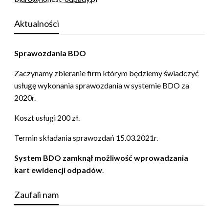
Aktualności
Sprawozdania BDO
Zaczynamy zbieranie firm którym będziemy świadczyć
usługę wykonania sprawozdania w systemie BDO za
2020r.
Koszt usługi 200 zł.
Termin składania sprawozdań 15.03.2021r.
System BDO zamknął możliwość wprowadzania
kart ewidencji odpadów
.
Zaufali nam